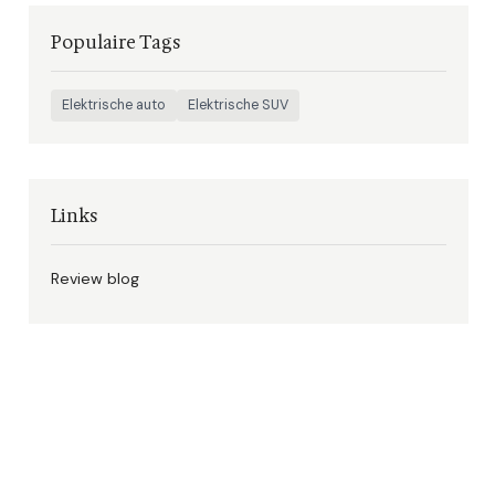
Populaire Tags
Elektrische auto
Elektrische SUV
Links
Review blog