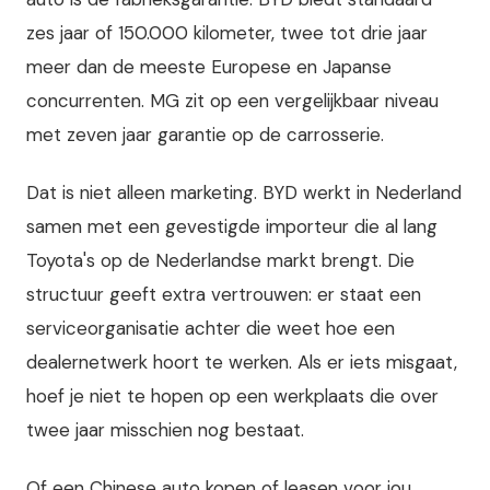
zes jaar of 150.000 kilometer, twee tot drie jaar
meer dan de meeste Europese en Japanse
concurrenten. MG zit op een vergelijkbaar niveau
met zeven jaar garantie op de carrosserie.
Dat is niet alleen marketing. BYD werkt in Nederland
samen met een gevestigde importeur die al lang
Toyota's op de Nederlandse markt brengt. Die
structuur geeft extra vertrouwen: er staat een
serviceorganisatie achter die weet hoe een
dealernetwerk hoort te werken. Als er iets misgaat,
hoef je niet te hopen op een werkplaats die over
twee jaar misschien nog bestaat.
Of een Chinese auto kopen of leasen voor jou