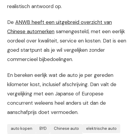
realistisch antwoord op.
De
ANWB heeft een uitgebreid overzicht van
Chinese automerken
samengesteld, met een eerlijk
oordeel over kwaliteit, service en kosten. Dat is een
goed startpunt als je wil vergelijken zonder
commercieel bijbedoelingen.
En bereken eerlijk wat die auto je per gereden
kilometer kost, inclusief afschrijving. Dan valt de
vergelijking met een Japanse of Europese
concurrent weleens heel anders uit dan de
aanschafprijs doet vermoeden.
auto kopen
BYD
Chinese auto
elektrische auto