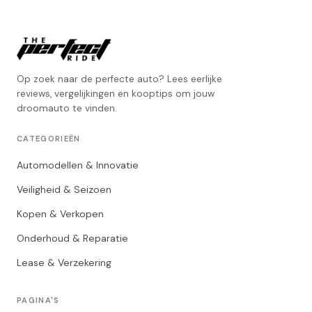
Op zoek naar de perfecte auto? Lees eerlijke
reviews, vergelijkingen en kooptips om jouw
droomauto te vinden.
CATEGORIEËN
Automodellen & Innovatie
Veiligheid & Seizoen
Kopen & Verkopen
Onderhoud & Reparatie
Lease & Verzekering
PAGINA'S