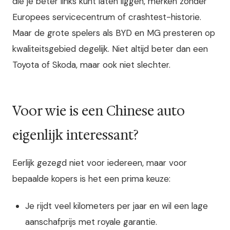
die je beter links kunt laten liggen, merken zonder
Europees servicecentrum of crashtest-historie.
Maar de grote spelers als BYD en MG presteren op
kwaliteitsgebied degelijk. Niet altijd beter dan een
Toyota of Skoda, maar ook niet slechter.
Voor wie is een Chinese auto
eigenlijk interessant?
Eerlijk gezegd niet voor iedereen, maar voor
bepaalde kopers is het een prima keuze:
Je rijdt veel kilometers per jaar en wil een lage
aanschafprijs met royale garantie.