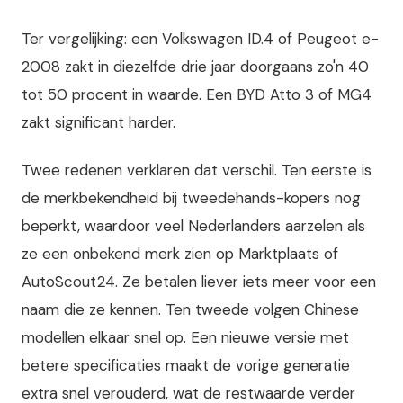
Ter vergelijking: een Volkswagen ID.4 of Peugeot e-
2008 zakt in diezelfde drie jaar doorgaans zo'n 40
tot 50 procent in waarde. Een BYD Atto 3 of MG4
zakt significant harder.
Twee redenen verklaren dat verschil. Ten eerste is
de merkbekendheid bij tweedehands-kopers nog
beperkt, waardoor veel Nederlanders aarzelen als
ze een onbekend merk zien op Marktplaats of
AutoScout24. Ze betalen liever iets meer voor een
naam die ze kennen. Ten tweede volgen Chinese
modellen elkaar snel op. Een nieuwe versie met
betere specificaties maakt de vorige generatie
extra snel verouderd, wat de restwaarde verder