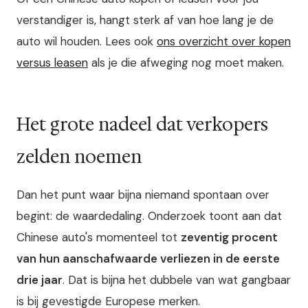
verstandiger is, hangt sterk af van hoe lang je de
auto wil houden. Lees ook
ons overzicht over kopen
versus leasen
als je die afweging nog moet maken.
Het grote nadeel dat verkopers
zelden noemen
Dan het punt waar bijna niemand spontaan over
begint: de waardedaling. Onderzoek toont aan dat
Chinese auto's momenteel tot
zeventig procent
van hun aanschafwaarde verliezen in de eerste
drie jaar
. Dat is bijna het dubbele van wat gangbaar
is bij gevestigde Europese merken.