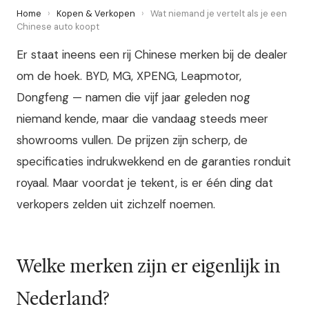
Home
›
Kopen & Verkopen
›
Wat niemand je vertelt als je een
Chinese auto koopt
Er staat ineens een rij Chinese merken bij de dealer
om de hoek. BYD, MG, XPENG, Leapmotor,
Dongfeng — namen die vijf jaar geleden nog
niemand kende, maar die vandaag steeds meer
showrooms vullen. De prijzen zijn scherp, de
specificaties indrukwekkend en de garanties ronduit
royaal. Maar voordat je tekent, is er één ding dat
verkopers zelden uit zichzelf noemen.
Welke merken zijn er eigenlijk in
Nederland?