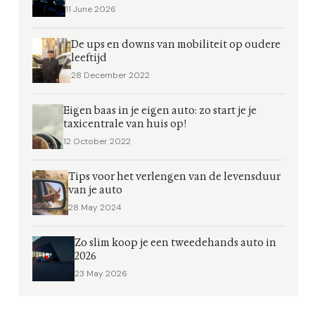
11 June 2026
De ups en downs van mobiliteit op oudere
leeftijd
28 December 2022
Eigen baas in je eigen auto: zo start je je
taxicentrale van huis op!
12 October 2022
Tips voor het verlengen van de levensduur
van je auto
28 May 2024
Zo slim koop je een tweedehands auto in
2026
23 May 2026