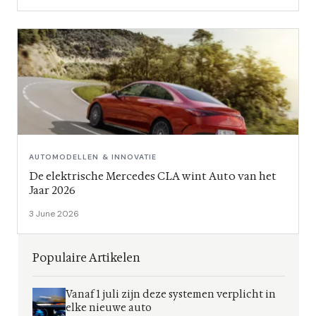
AUTOMODELLEN & INNOVATIE
De elektrische Mercedes CLA wint Auto van het
Jaar 2026
3 June 2026
Populaire Artikelen
Vanaf 1 juli zijn deze systemen verplicht in
elke nieuwe auto