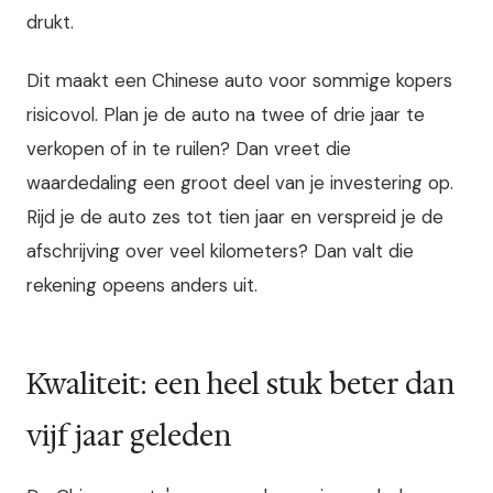
drukt.
Dit maakt een Chinese auto voor sommige kopers
risicovol. Plan je de auto na twee of drie jaar te
verkopen of in te ruilen? Dan vreet die
waardedaling een groot deel van je investering op.
Rijd je de auto zes tot tien jaar en verspreid je de
afschrijving over veel kilometers? Dan valt die
rekening opeens anders uit.
Kwaliteit: een heel stuk beter dan
vijf jaar geleden