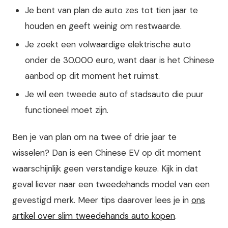
Je bent van plan de auto zes tot tien jaar te
houden en geeft weinig om restwaarde.
Je zoekt een volwaardige elektrische auto
onder de 30.000 euro, want daar is het Chinese
aanbod op dit moment het ruimst.
Je wil een tweede auto of stadsauto die puur
functioneel moet zijn.
Ben je van plan om na twee of drie jaar te
wisselen? Dan is een Chinese EV op dit moment
waarschijnlijk geen verstandige keuze. Kijk in dat
geval liever naar een tweedehands model van een
gevestigd merk. Meer tips daarover lees je in
ons
artikel over slim tweedehands auto kopen
.