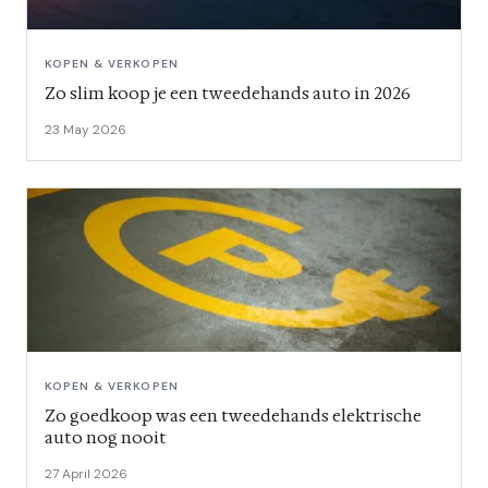
KOPEN & VERKOPEN
Zo slim koop je een tweedehands auto in 2026
23 May 2026
KOPEN & VERKOPEN
Zo goedkoop was een tweedehands elektrische
auto nog nooit
27 April 2026