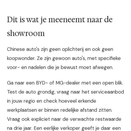
Dit is wat je meeneemt naar de
showroom
Chinese auto's zijn geen oplichterij en ook geen
koopwonder. Ze zijn gewoon auto's, met specifieke
voor- en nadelen die je bewust moet afwegen.
Ga naar een BYD- of MG-dealer met een open blik.
Test de auto grondig, vraag naar het serviceaanbod
in jouw regio en check hoeveel erkende
werkplaatsen er binnen redelijke afstand zitten.
Vraag ook expliciet naar de verwachte restwaarde
na drie jaar. Een eerlijke verkoper geeft je daar een