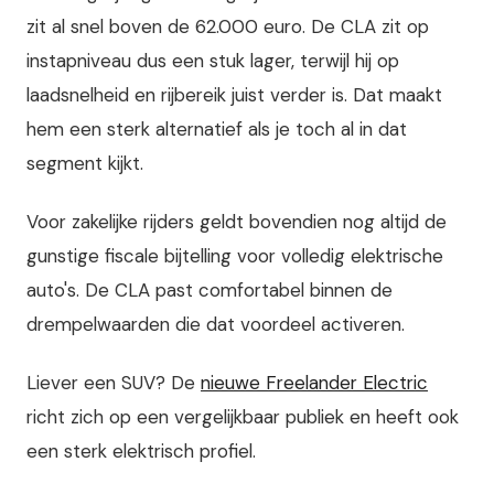
zit al snel boven de 62.000 euro. De CLA zit op
instapniveau dus een stuk lager, terwijl hij op
laadsnelheid en rijbereik juist verder is. Dat maakt
hem een sterk alternatief als je toch al in dat
segment kijkt.
Voor zakelijke rijders geldt bovendien nog altijd de
gunstige fiscale bijtelling voor volledig elektrische
auto's. De CLA past comfortabel binnen de
drempelwaarden die dat voordeel activeren.
Liever een SUV? De
nieuwe Freelander Electric
richt zich op een vergelijkbaar publiek en heeft ook
een sterk elektrisch profiel.