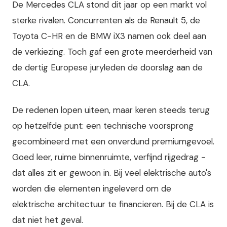
De Mercedes CLA stond dit jaar op een markt vol
sterke rivalen. Concurrenten als de Renault 5, de
Toyota C-HR en de BMW iX3 namen ook deel aan
de verkiezing. Toch gaf een grote meerderheid van
de dertig Europese juryleden de doorslag aan de
CLA.
De redenen lopen uiteen, maar keren steeds terug
op hetzelfde punt: een technische voorsprong
gecombineerd met een onverdund premiumgevoel.
Goed leer, ruime binnenruimte, verfijnd rijgedrag -
dat alles zit er gewoon in. Bij veel elektrische auto's
worden die elementen ingeleverd om de
elektrische architectuur te financieren. Bij de CLA is
dat niet het geval.