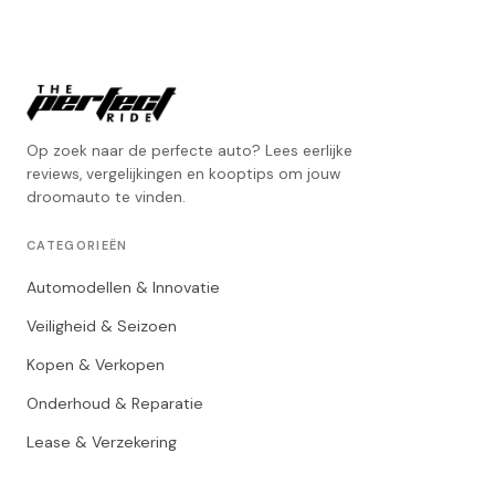
Op zoek naar de perfecte auto? Lees eerlijke
reviews, vergelijkingen en kooptips om jouw
droomauto te vinden.
CATEGORIEËN
Automodellen & Innovatie
Veiligheid & Seizoen
Kopen & Verkopen
Onderhoud & Reparatie
Lease & Verzekering