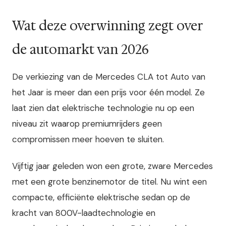
Wat deze overwinning zegt over
de automarkt van 2026
De verkiezing van de Mercedes CLA tot Auto van
het Jaar is meer dan een prijs voor één model. Ze
laat zien dat elektrische technologie nu op een
niveau zit waarop premiumrijders geen
compromissen meer hoeven te sluiten.
Vijftig jaar geleden won een grote, zware Mercedes
met een grote benzinemotor de titel. Nu wint een
compacte, efficiënte elektrische sedan op de
kracht van 800V-laadtechnologie en