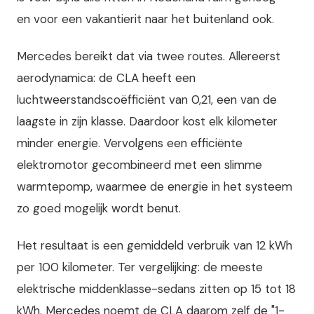
en voor een vakantierit naar het buitenland ook.
Mercedes bereikt dat via twee routes. Allereerst
aerodynamica: de CLA heeft een
luchtweerstandscoëfficiënt van 0,21, een van de
laagste in zijn klasse. Daardoor kost elk kilometer
minder energie. Vervolgens een efficiënte
elektromotor gecombineerd met een slimme
warmtepomp, waarmee de energie in het systeem
zo goed mogelijk wordt benut.
Het resultaat is een gemiddeld verbruik van 12 kWh
per 100 kilometer. Ter vergelijking: de meeste
elektrische middenklasse-sedans zitten op 15 tot 18
kWh. Mercedes noemt de CLA daarom zelf de "1-