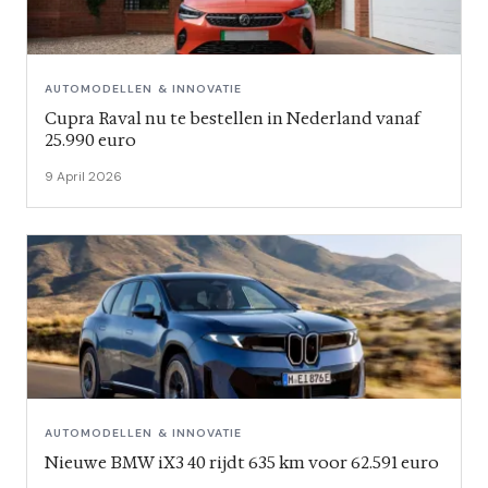
AUTOMODELLEN & INNOVATIE
Cupra Raval nu te bestellen in Nederland vanaf
25.990 euro
9 April 2026
AUTOMODELLEN & INNOVATIE
Nieuwe BMW iX3 40 rijdt 635 km voor 62.591 euro