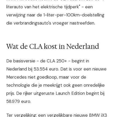
literauto van het elektrische tijdperk" - een
verwijzing naar de 1-liter-per-100km-doelstelling
die verbrandingsauto's vroeger nastreefden.
Wat de CLA kost in Nederland
De basisversie - de CLA 250+ - begint in
Nederland bij 53.554 euro. Dat is voor een nieuwe
Mercedes niet goedkoop, maar voor de
technologie die je meekrijgt ook geen onredelijke
prijs. De rijker uitgeruste Launch Edition begint bij
58.979 euro.
Ter vergelijking: een vergelijkbare nieuwe BMW iX3