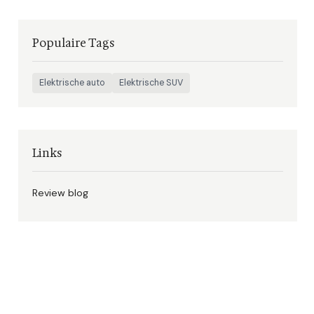
Populaire Tags
Elektrische auto
Elektrische SUV
Links
Review blog