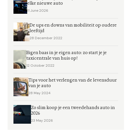
elke nieuwe auto
11 June 2026
De ups en downs van mobiliteit op oudere
leeftijd
28 December 2022
Eigen baas in je eigen auto: zo start je je
taxicentrale van huis op!
12 October 2022
Tips voor het verlengen van de levensduur
van je auto
28 May 2024
Zo slim koop je een tweedehands auto in
2026
23 May 2026