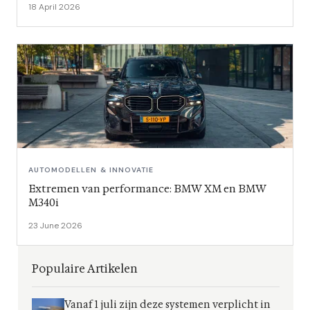
18 April 2026
AUTOMODELLEN & INNOVATIE
Extremen van performance: BMW XM en BMW
M340i
23 June 2026
Populaire Artikelen
Vanaf 1 juli zijn deze systemen verplicht in